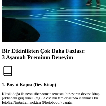
Bir Etkinlikten Çok Daha Fazlası:
3 Aşamalı Premium Deneyim
1. Boyut Kapısı (Dev Kitap)
Klasik doğa ile neon siber-orman temasını birleştiren devasa kitap
şeklindeki giriş tüneli (tag). AVM'nin tam ortasında inanılmaz bir
fotoğraf/Instagram noktası (Photobooth) yaratır.