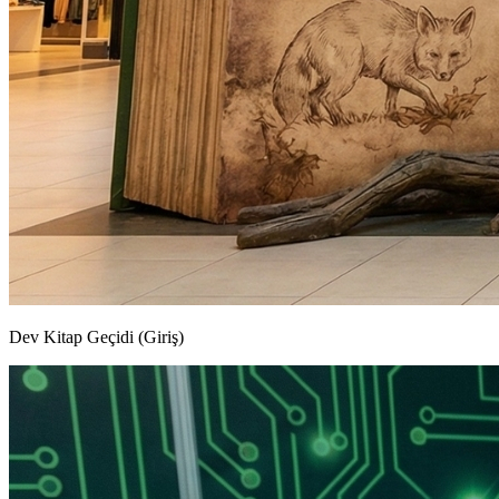
Dev Kitap Geçidi (Giriş)