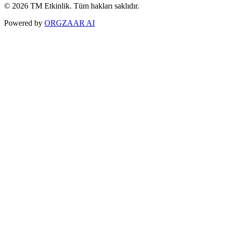
© 2026 TM Etkinlik. Tüm hakları saklıdır.
Powered by
ORGZAAR AI