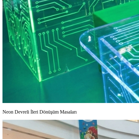
Neon Devreli İleri Dönüşüm Masaları