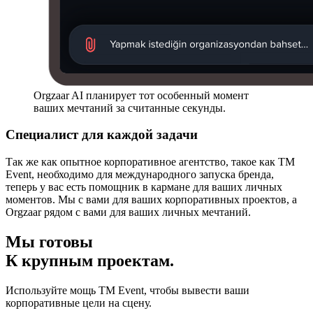
Orgzaar AI планирует тот особенный момент
ваших мечтаний за считанные секунды.
Специалист для каждой задачи
Так же как опытное корпоративное агентство, такое как TM
Event, необходимо для международного запуска бренда,
теперь у вас есть помощник в кармане для ваших личных
моментов. Мы с вами для ваших корпоративных проектов, а
Orgzaar рядом с вами для ваших личных мечтаний.
Мы готовы
К крупным проектам.
Используйте мощь TM Event, чтобы вывести ваши
корпоративные цели на сцену.