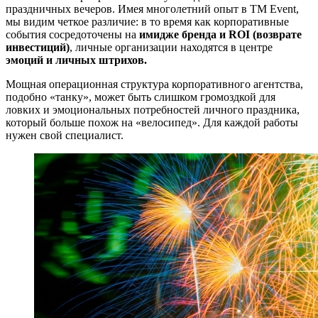
праздничных вечеров. Имея многолетний опыт в TM Event,
мы видим четкое различие: в то время как корпоративные
события сосредоточены на
имидже бренда и ROI (возврате
инвестиций)
, личные организации находятся в центре
эмоций и личных штрихов.
Мощная операционная структура корпоративного агентства,
подобно «танку», может быть слишком громоздкой для
ловких и эмоциональных потребностей личного праздника,
который больше похож на «велосипед». Для каждой работы
нужен свой специалист.