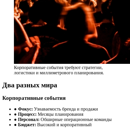
Корпоративные события требуют стратегии,
логистики и миллиметрового планирования.
Два разных мира
Корпоративные события
●
Фокус:
Узнаваемость бренда и продажи
●
Процесс:
Месяцы планирования
●
Персонал:
Обширные операционные команды
●
Бюджет:
Высокий и корпоративный