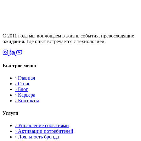
С 2011 года мы воплощаем в жизнь события, превосходящие
ожидания. Где опыт встречается с технологией.
Быстрое меню
› Главная
› О нас
› Блог
› Карьера
› Контакты
Услуги
›
Управление событиями
›
Активации потребителей
›
Лояльность бренда